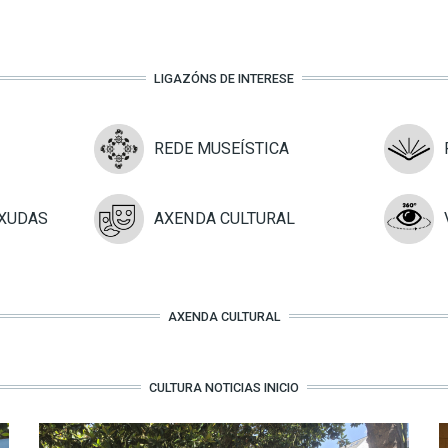
LIGAZÓNS DE INTERESE
REDE MUSEÍSTICA
XUDAS
AXENDA CULTURAL
AXENDA CULTURAL
CULTURA NOTICIAS INICIO