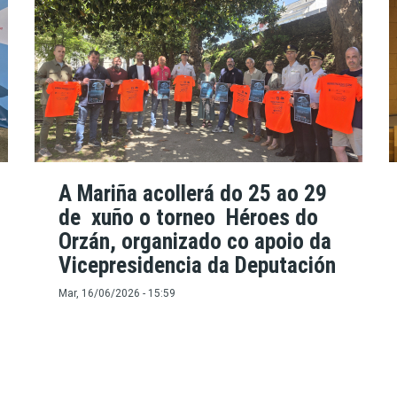
A Mariña acollerá do 25 ao 29
de xuño o torneo Héroes do
Orzán, organizado co apoio da
Vicepresidencia da Deputación
Mar, 16/06/2026 - 15:59