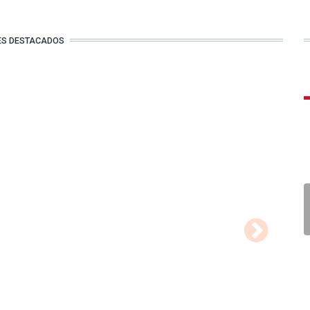
ES DESTACADOS