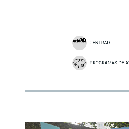
CENTRAD
PROGRAMAS DE A