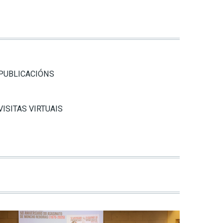
PUBLICACIÓNS
VISITAS VIRTUAIS