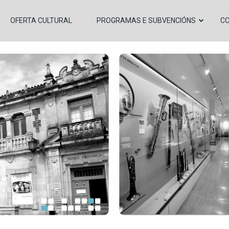
OFERTA CULTURAL
PROGRAMAS E SUBVENCIÓNS
C