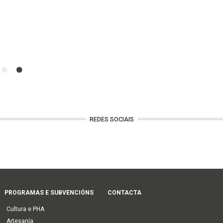
REDES SOCIAIS
PROGRAMAS E SUBVENCIÓNS
CONTACTA
Cultura e PHA
Artesanía