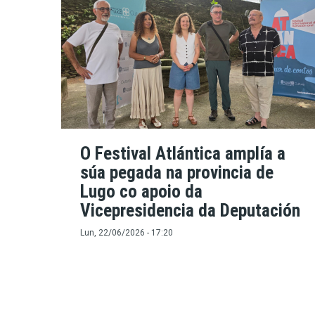
O Festival Atlántica amplía a
súa pegada na provincia de
Lugo co apoio da
Vicepresidencia da Deputación
Lun, 22/06/2026 - 17:20