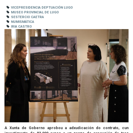
VICEPRESIDENCIA DEPTUACIÓN LUGO
MUSEO PROVINCIAL DE LUGO
SESTERCIO CAETRA
NUMISMÁTICA
IRIA CASTRO
A Xunta de Goberno aprobou a adxudicación do contrato, cun