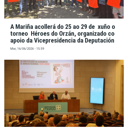
A Mariña acollerá do 25 ao 29 de xuño o
torneo Héroes do Orzán, organizado co
apoio da Vicepresidencia da Deputación
Mar, 16/06/2026 - 15:59