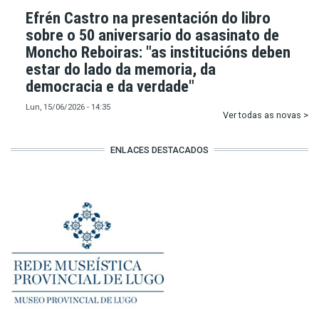
Efrén Castro na presentación do libro
sobre o 50 aniversario do asasinato de
Moncho Reboiras: "as institucións deben
estar do lado da memoria, da
democracia e da verdade"
Lun, 15/06/2026 - 14:35
Ver todas as novas >
ENLACES DESTACADOS