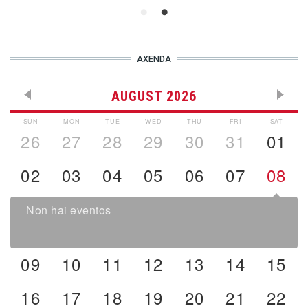
AXENDA
AUGUST 2026
SUN
MON
TUE
WED
THU
FRI
SAT
26
27
28
29
30
31
01
02
03
04
05
06
07
08
Non hai eventos
09
10
11
12
13
14
15
16
17
18
19
20
21
22