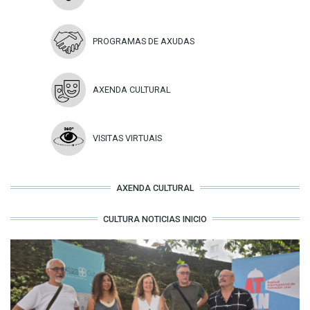
PROGRAMAS DE AXUDAS
AXENDA CULTURAL
VISITAS VIRTUAIS
AXENDA CULTURAL
CULTURA NOTICIAS INICIO