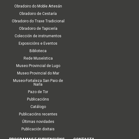
Obradoiro do Moble Artesán
Obradoiro de Cestaría
Obradoiro do Traxe Tradicional
Obradoiro de Tapicería
Colección de instrumentos
Exposicións e Eventos
Biblioteca
Rede Museística
Museo Provincial de Lugo
Museo Provincial do Mar
Museo-Fortaleza San Paio de
Narla
Pazo de Tor
Publicacións
Catálogo
Publicacións recentes
Últimas novidades
Publicación dixitais