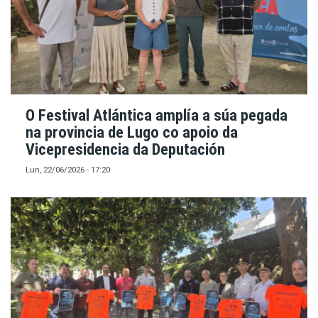
O Festival Atlántica amplía a súa pegada
na provincia de Lugo co apoio da
Vicepresidencia da Deputación
Lun, 22/06/2026 - 17:20