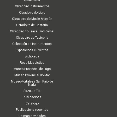
Obradoiros
Obradoiro Instrumentos
Obradoiro do Libro
Obradoiro do Moble Artesán
Obradoiro de Cestaría
Obradoiro do Traxe Tradicional
Obradoiro de Tapicería
Colección de instrumentos
Exposicións e Eventos
Biblioteca
Rede Museística
Museo Provincial de Lugo
Museo Provincial do Mar
Museo-Fortaleza San Paio de
Narla
Pazo de Tor
Publicacións
Catálogo
Publicacións recentes
Últimas novidades