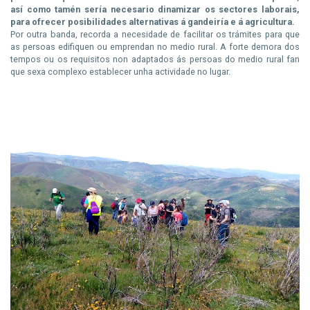
así como tamén sería necesario dinamizar os sectores laborais,
para ofrecer posibilidades alternativas á gandeiría e á agricultura.
Por outra banda, recorda a necesidade de facilitar os trámites para que
as persoas edifiquen ou emprendan no medio rural. A forte demora dos
tempos ou os requisitos non adaptados ás persoas do medio rural fan
que sexa complexo establecer unha actividade no lugar.